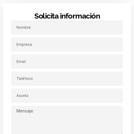
Solicita información
Nombre
Empresa
Email
Teléfono
Asunto
Mensaje