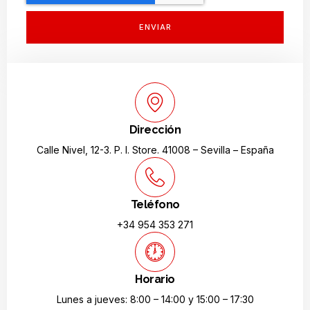
ENVIAR
Dirección
Calle Nivel, 12-3. P. I. Store. 41008 – Sevilla – España
Teléfono
+34 954 353 271
Horario
Lunes a jueves: 8:00 – 14:00 y 15:00 – 17:30