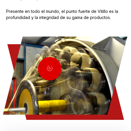
Presente en todo el mundo, el punto fuerte de Vitillo es la
profundidad y la integridad de su gama de productos.