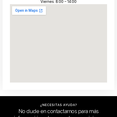
Viernes: 8:00 – 14:00
¿NECESITAS AYUDA?
No dude en contactarnos para más