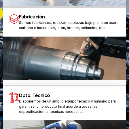
Fabricación
Somos fabricantes, realizamos piezas bajo plano en acero
carbono e inoxidable, latón, bronce, poliamida, etc.
Dpto. Técnico
Disponemos de un amplio equipo técnico y humano para
garantizar un producto final acorde a todas las
especificaciones técnicas necesarias.