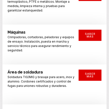
termoplástico, PTFE o metálicos. Montaje a
medida, limpieza interna y pruebas para
garantizar estanqueidad.
Máquinas
SABER
MÁS
Crimpadoras, cortadoras, peladoras y equipos
de ensayo. Instalación, puesta en marcha y
servicio técnico para asegurar rendimiento y
seguridad.
Área de soldadura
SABER
MÁS
Soldadura TIG/MIG y brasaje para acero, inox y
aluminio. Cordones certificados y control de
fugas para uniones robustas y duraderas.