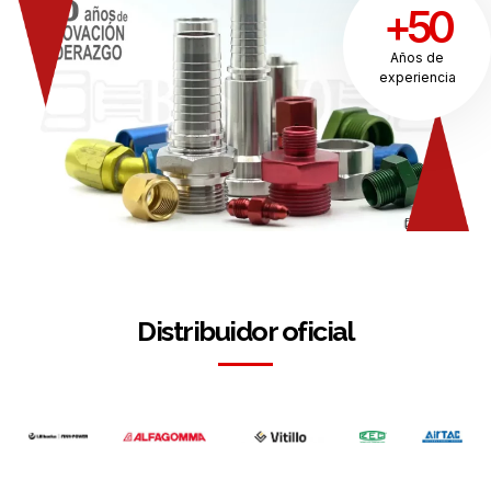
+50
Años de
experiencia
Distribuidor oficial