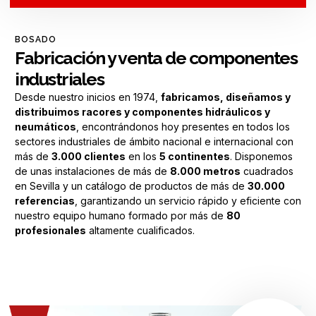
BOSADO
Fabricación y venta de componentes
industriales
Desde nuestro inicios en 1974,
fabricamos, diseñamos y
distribuimos racores y componentes hidráulicos y
neumáticos
, encontrándonos hoy presentes en todos los
sectores industriales de ámbito nacional e internacional con
más de
3.000 clientes
en los
5 continentes
. Disponemos
de unas instalaciones de más de
8.000 metros
cuadrados
en Sevilla y un catálogo de productos de más de
30.000
referencias
, garantizando un servicio rápido y eficiente con
nuestro equipo humano formado por más de
80
profesionales
altamente cualificados.
MÁS SOBRE NOSOTROS