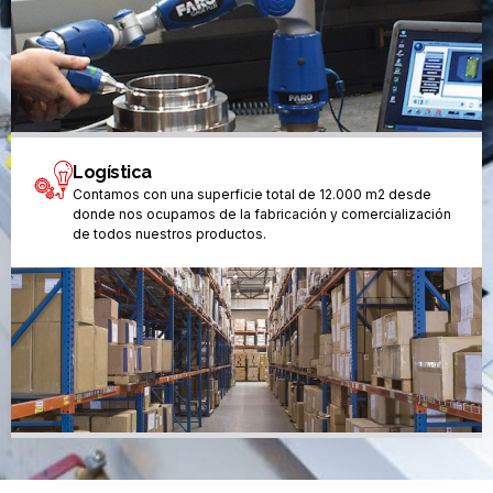
Logística
Contamos con una superficie total de 12.000 m2 desde
donde nos ocupamos de la fabricación y comercialización
de todos nuestros productos.