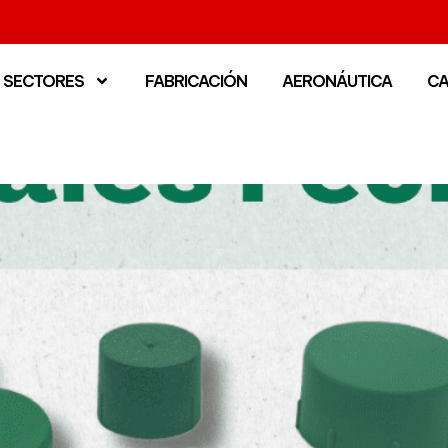
SECTORES
FABRICACIÓN
AERONÁUTICA
C