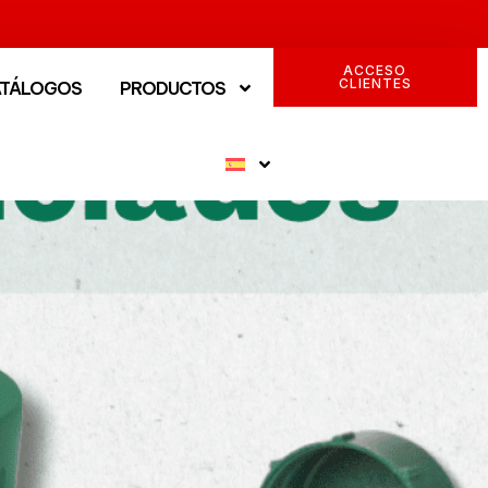
ACCESO
CLIENTES
ATÁLOGOS
PRODUCTOS