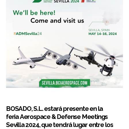
BOSADO, S.L. estará presente en la
feria
Aerospace & Defense Meetings
Sevilla 2024
, que tendrá lugar entre los