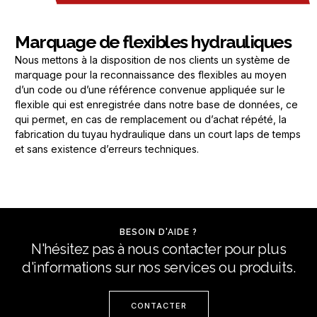
Marquage de flexibles hydrauliques
Nous mettons à la disposition de nos clients un système de
marquage pour la reconnaissance des flexibles au moyen
d’un code ou d’une référence convenue appliquée sur le
flexible qui est enregistrée dans notre base de données, ce
qui permet, en cas de remplacement ou d’achat répété, la
fabrication du tuyau hydraulique dans un court laps de temps
et sans existence d’erreurs techniques.
BESOIN D'AIDE ?
N'hésitez pas à nous contacter pour plus
d'informations sur nos services ou produits.
CONTACTER