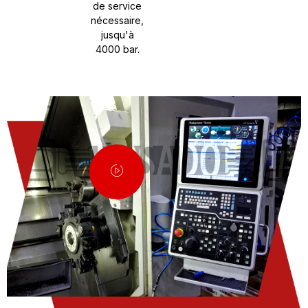
de service
nécessaire,
jusqu'à
4000 bar.