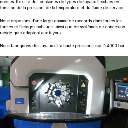
normes. Il existe des centaines de types de tuyaux flexibles en
fonction de la pression, de la température et du fluide de service.
Nous disposons d’une large gamme de raccords dans toutes les
formes et filetages habituels, ainsi que de systèmes de connexion
rapide qui s’adaptent aux tuyaux.
Nous fabriquons des tuyaux ultra haute pression jusqu’à 4000 bar.