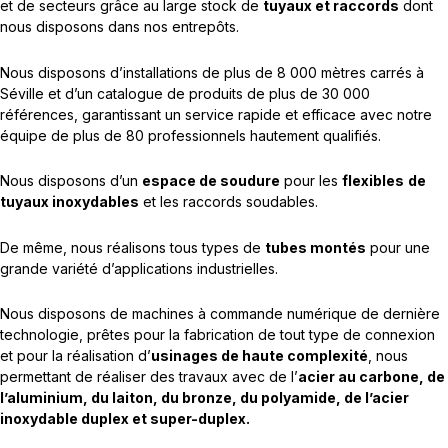
et de secteurs grâce au large stock de
tuyaux et raccords
dont
nous disposons dans nos entrepôts.
Nous disposons d’installations de plus de 8 000 mètres carrés à
Séville et d’un catalogue de produits de plus de 30 000
références, garantissant un service rapide et efficace avec notre
équipe de plus de 80 professionnels hautement qualifiés.
Nous disposons d’un
espace de soudure
pour les
flexibles
de
tuyaux inoxydables
et les raccords soudables.
De même, nous réalisons tous types de
tubes montés
pour une
grande variété d’applications industrielles.
Nous disposons de machines à commande numérique de dernière
technologie, prêtes pour la fabrication de tout type de connexion
et pour la réalisation d’
usinages de haute complexité
, nous
permettant de réaliser des travaux avec de l’
acier au carbone, de
l’aluminium, du laiton, du bronze, du polyamide, de l’acier
inoxydable duplex et super-duplex.