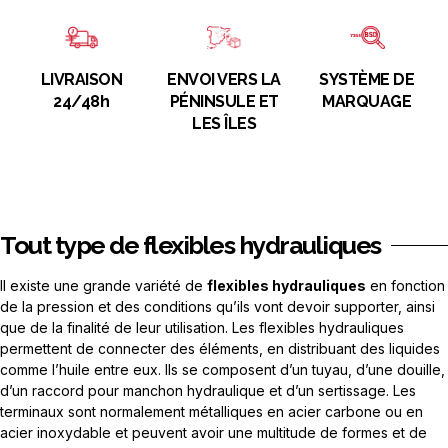
LIVRAISON
ENVOI VERS LA
SYSTÈME DE
24/48h
PÉNINSULE ET
MARQUAGE
LES ÎLES
Tout type de flexibles hydrauliques
Il existe une grande variété de
flexibles hydrauliques
en fonction
de la pression et des conditions qu’ils vont devoir supporter, ainsi
que de la finalité de leur utilisation. Les flexibles hydrauliques
permettent de connecter des éléments, en distribuant des liquides
comme l’huile entre eux. Ils se composent d’un tuyau, d’une douille,
d’un raccord pour manchon hydraulique et d’un sertissage. Les
terminaux sont normalement métalliques en acier carbone ou en
acier inoxydable et peuvent avoir une multitude de formes et de